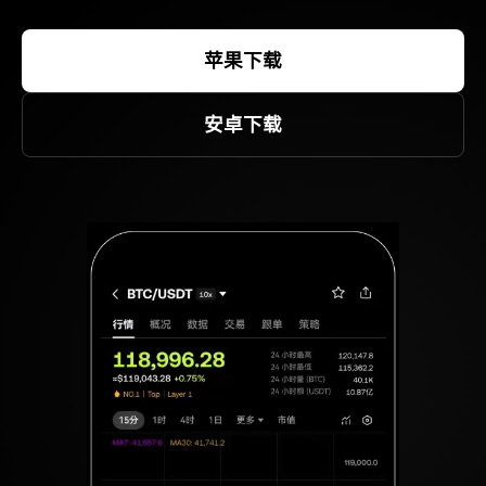
苹果下载
安卓下载