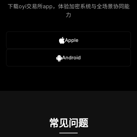
下载oyi交易所app，体验加密系统与全场景协同能
力
Apple
Android
常见问题