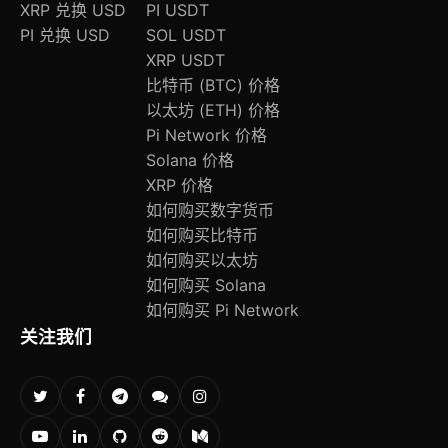
XRP 兑换 USD
PI USDT
PI 兑换 USD
SOL USDT
XRP USDT
比特币 (BTC) 价格
以太坊 (ETH) 价格
Pi Network 价格
Solana 价格
XRP 价格
如何购买数字货币
如何购买比特币
如何购买以太坊
如何购买 Solana
如何购买 Pi Network
关注我们