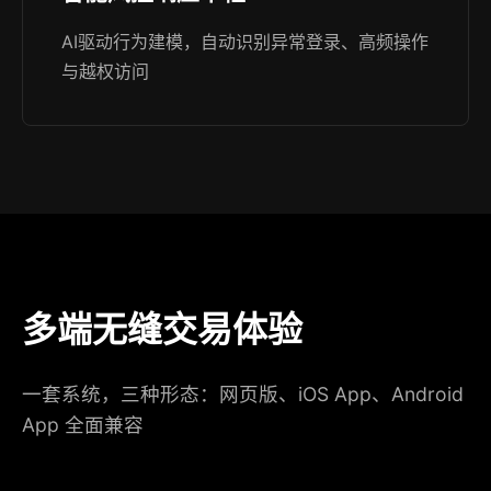
AI驱动行为建模，自动识别异常登录、高频操作
与越权访问
多端无缝交易体验
一套系统，三种形态：网页版、iOS App、Android
App 全面兼容