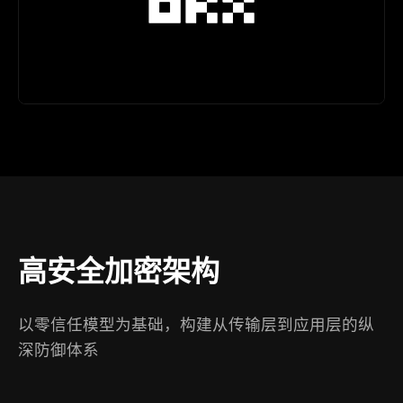
高安全加密架构
以零信任模型为基础，构建从传输层到应用层的纵
深防御体系