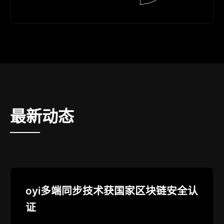
最新动态
oyi多端同步技术获国家区块链安全认
证