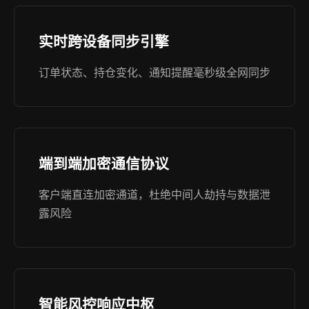
实时跨设备同步引擎
订单状态、持仓变化、通知提醒毫秒级全网同步
端到端加密通信协议
客户端直连加密通道，杜绝中间人劫持与数据泄
露风险
智能风控响应中枢