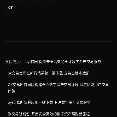
友情链接:
ouyi官网 提供安全高效的全球数字资产交易服务
ok交易官网全新行情系统一键下载 支持全版本适配
OK交易所官网版构建全面数字资产交易环境 深度赋能用户交易
体验
oyi交易所新版应用一键下载 专注数字资产交易服务
欧交易所钱包-开启安全高效的数字资产理财新旅程