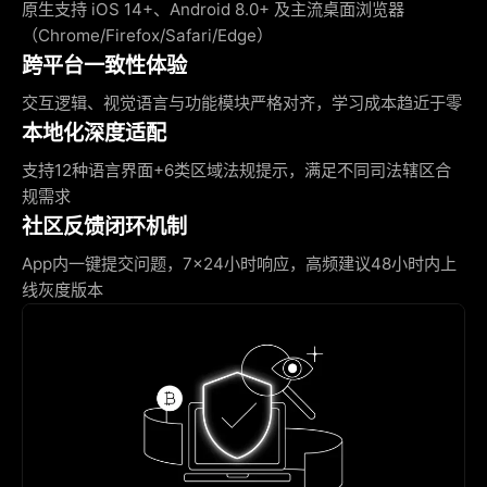
原生支持 iOS 14+、Android 8.0+ 及主流桌面浏览器
（Chrome/Firefox/Safari/Edge）
跨平台一致性体验
交互逻辑、视觉语言与功能模块严格对齐，学习成本趋近于零
本地化深度适配
支持12种语言界面+6类区域法规提示，满足不同司法辖区合
规需求
社区反馈闭环机制
App内一键提交问题，7×24小时响应，高频建议48小时内上
线灰度版本