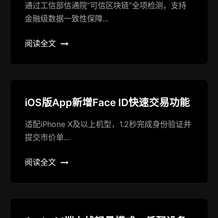
通过工信部信通院“可信区块链”全项检测，支持
金融级数据一致性保障...
阅读全文
iOS版App新增Face ID快速交易功能
适配iPhone X及以上机型，1.2秒完成身份验证并
提交市价单...
阅读全文