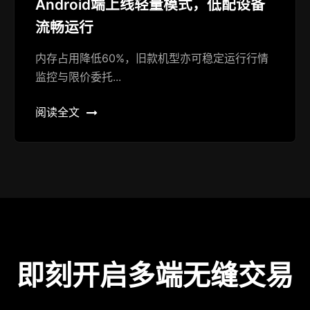
Android端上线轻量模式，低配设备
流畅运行
内存占用降低60%，旧款机型亦可稳定运行行情
监控与限价委托...
阅读全文
即刻开启多端无缝交易