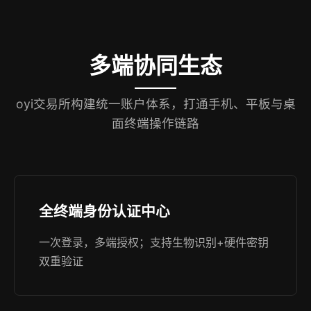
多端协同生态
oyi交易所构建统一账户体系，打通手机、平板与桌
面终端操作链路
全终端身份认证中心
一次登录，多端授权；支持生物识别+硬件密钥
双重验证