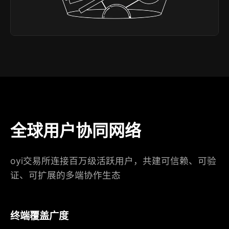
全球用户协同网络
oyi交易所连接百万级活跃用户，共建可信赖、可验
证、可扩展的多端协作生态
终端覆盖广度